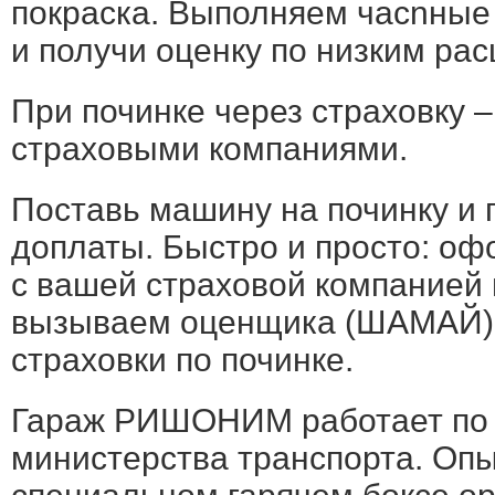
покраска. Выполняем часnные 
и получи оценку по низким рас
При починке через страховку 
страховыми компаниями.
Поставь машину на починку и 
доплаты. Быстро и просто: о
с вашей страховой компанией
вызываем оценщика (ШАМАЙ), 
страховки по починке.
Гараж РИШОНИМ работает по 
министерства транспорта. Опыт