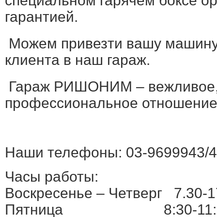
специальном гарячем боксе о
гарантией.
Можем привезти вашу машину 
клиента в наш гараж.
Гараж РИШОНИМ – вежливое,
профессиональное отношение 
Наши телефоны: 03-9699943/4
Часы работы:
Воскресенье – Четверг 7.30-1
Пятница 8:30-11: